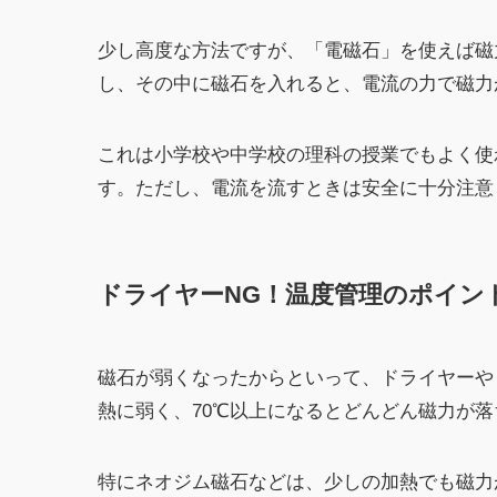
少し高度な方法ですが、「電磁石」を使えば磁
し、その中に磁石を入れると、電流の力で磁力
これは小学校や中学校の理科の授業でもよく使
す。ただし、電流を流すときは安全に十分注意
ドライヤーNG！温度管理のポイン
磁石が弱くなったからといって、ドライヤーや
熱に弱く、70℃以上になるとどんどん磁力が
特にネオジム磁石などは、少しの加熱でも磁力