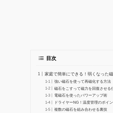
目次
家庭で簡単にできる！弱くなった
強い磁石を使って再磁化する方法
磁石をこすって磁力を回復させる
電磁石を使ったパワーアップ術
ドライヤーNG！温度管理のポイ
複数の磁石を組み合わせる裏技