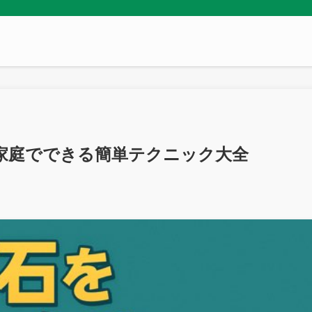
家庭でできる簡単テクニック大全