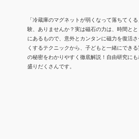
「冷蔵庫のマグネットが弱くなって落ちてくる
験、ありませんか？実は磁石の力は、時間とと
にあるもので、意外とカンタンに磁力を復活さ
くするテクニックから、子どもと一緒にできる
の秘密をわかりやすく徹底解説！自由研究にも
盛りだくさんです。