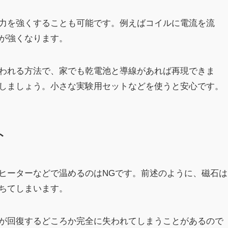
力を強くすることも可能です。例えばコイルに電流を流
が強くなります。
われる方法で、家でも乾電池と導線があれば再現できま
しましょう。小さな実験用セットなどを使うと安心です。
ト
ヒーターなどで温めるのはNGです。前述のように、磁石は
落ちてしまいます。
が回復するどころか完全に失われてしまうことがあるので