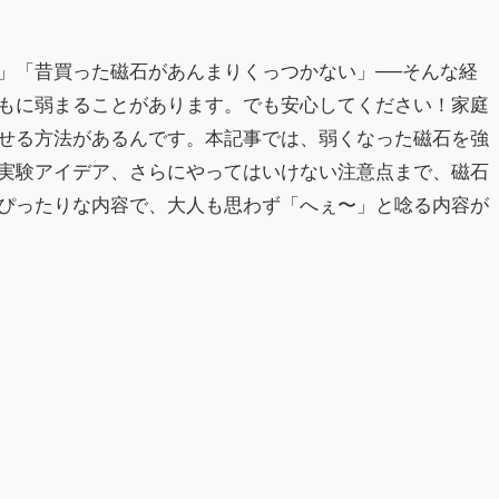
」「昔買った磁石があんまりくっつかない」──そんな経
もに弱まることがあります。でも安心してください！家庭
せる方法があるんです。本記事では、弱くなった磁石を強
実験アイデア、さらにやってはいけない注意点まで、磁石
ぴったりな内容で、大人も思わず「へぇ〜」と唸る内容が