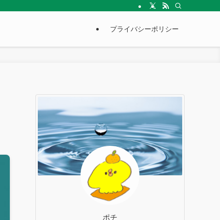
プライバシーポリシー
ポチ