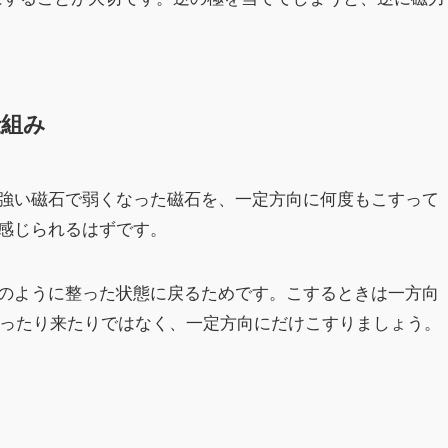
仕組み
強い磁石で弱くなった磁石を、一定方向に何度もこすって
感じられるはずです。
のように整った状態に戻るためです。こするときは一方向
行ったり来たりではなく、一定方向にだけこすりましょう。