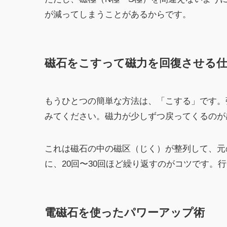
が減ってしまうことがあるからです。
磁石をこすって磁力を回復させる
もうひとつの簡単な方法は、「こする」です。
みてください。磁力が少しずつ戻ってくるのが
これは磁石の中の磁区（じく）が整列して、元
に、20回〜30回ほど繰り返すのがコツです。
電磁石を使ったパワーアップ術