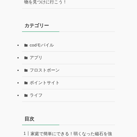
物を見つけに行こう！
カテゴリー
codモバイル
アプリ
フロストボーン
ポイントサイト
ライフ
目次
家庭で簡単にできる！弱くなった磁石を強