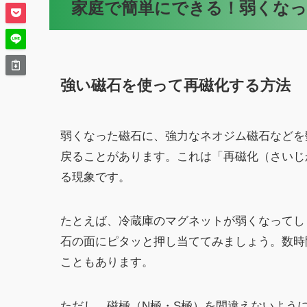
家庭で簡単にできる！弱くな
強い磁石を使って再磁化する方法
弱くなった磁石に、強力なネオジム磁石などを
戻ることがあります。これは「再磁化（さいじ
る現象です。
たとえば、冷蔵庫のマグネットが弱くなってし
石の面にピタッと押し当ててみましょう。数時
こともあります。
ただし、磁極（N極・S極）を間違えないよう