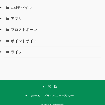
codモバイル
アプリ
フロストボーン
ポイントサイト
ライフ
ホーム
プライバシーポリシー
©
ポチたま情報局