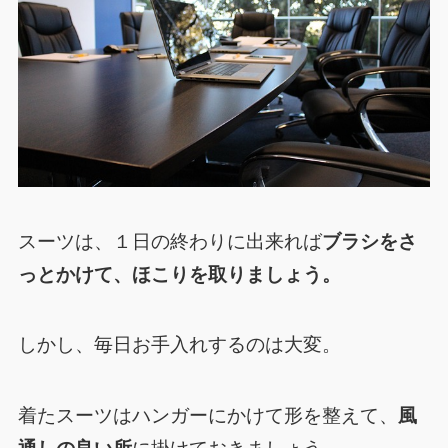
スーツは、１日の終わりに出来れば
ブラシをさ
っとかけて、ほこりを取りましょう。
しかし、毎日お手入れするのは大変。
着たスーツはハンガーにかけて形を整えて、
風