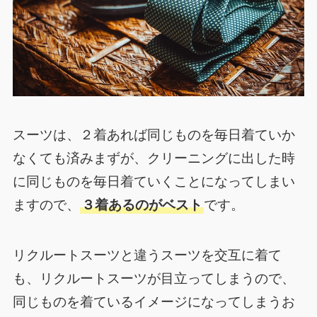
スーツは、２着あれば同じものを毎日着ていか
なくても済みまずが、クリーニングに出した時
に同じものを毎日着ていくことになってしまい
ますので、
３着あるのがベスト
です。
リクルートスーツと違うスーツを交互に着て
も、リクルートスーツが目立ってしまうので、
同じものを着ているイメージになってしまうお