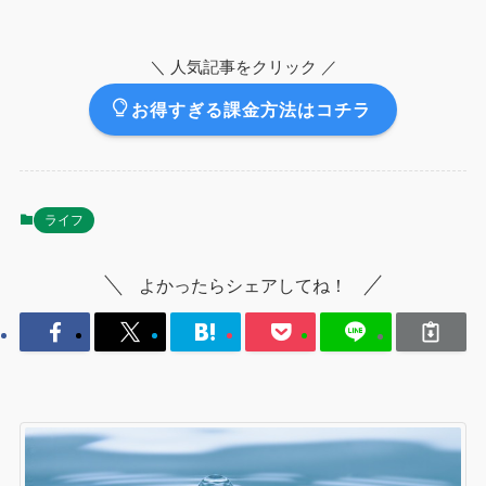
＼ 人気記事をクリック ／
お得すぎる課金方法はコチラ
ライフ
よかったらシェアしてね！