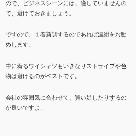
ので、ビジネスシーンには、適していませんの
で、避けておきましょう。
ですので、１着新調するのであれば濃紺をお勧
めします。
中に着るワイシャツもいきなりストライプや色
物は避けるのがベストです。
会社の雰囲気に合わせて、買い足したりするの
が良いですよ。