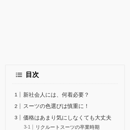
目次
新社会人には、何着必要？
スーツの色選びは慎重に！
価格はあまり気にしなくても大丈夫
リクルートスーツの卒業時期