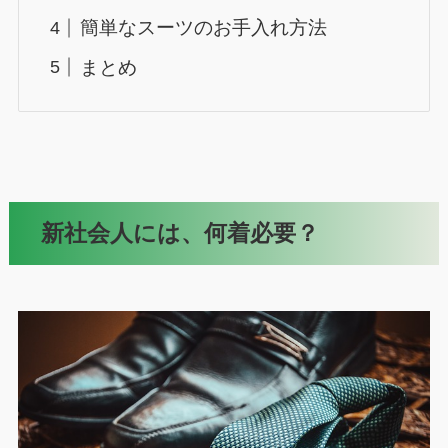
簡単なスーツのお手入れ方法
まとめ
新社会人には、何着必要？