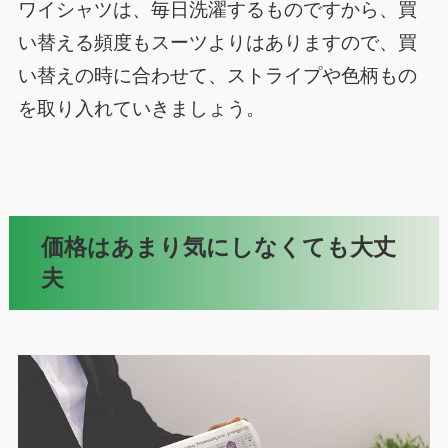
ワイシャツは、毎日洗濯するものですから、買
い替える頻度もスーツよりはありますので、買
い替えの時に合わせて、ストライプや色柄もの
を取り入れていきましょう。
価格はあまり気にしなくても大丈
夫