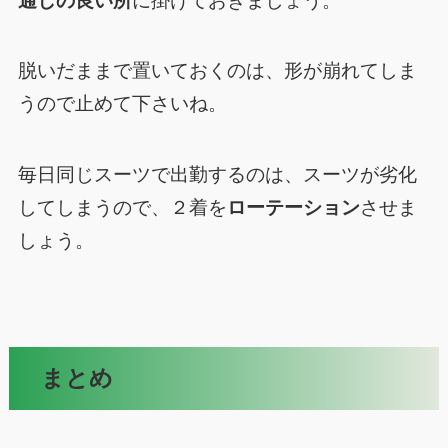
通しの良い所
に掛けておきましょう。
脱いだままで置いておくのは、形が崩れてしま
うので止めて下さいね。
毎日同じスーツで出勤するのは、スーツが劣化
してしまうので、２着を
ローテーション
させま
しょう。
まとめ