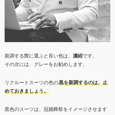
新調する際に選ぶと良い色は、
濃紺
です。
その次には、グレーをお勧めします。
リクルートスーツの色の
黒を新調するのは、止
めておきましょう。
黒色のスーツは、冠婚葬祭をイメージさせます