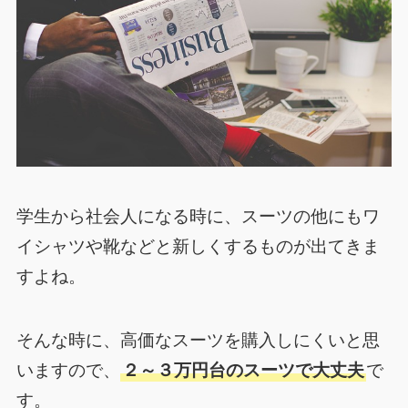
学生から社会人になる時に、スーツの他にもワ
イシャツや靴などと新しくするものが出てきま
すよね。
そんな時に、高価なスーツを購入しにくいと思
いますので、
２～３万円台のスーツで大丈夫
で
す。