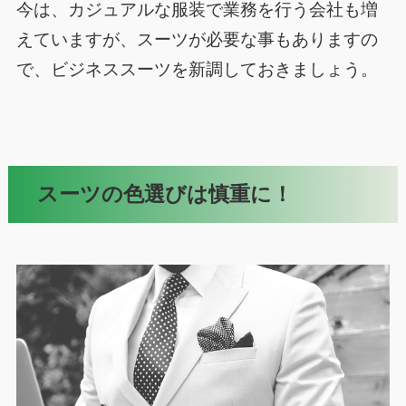
今は、カジュアルな服装で業務を行う会社も増
えていますが、スーツが必要な事もありますの
で、ビジネススーツを新調しておきましょう。
スーツの色選びは慎重に！