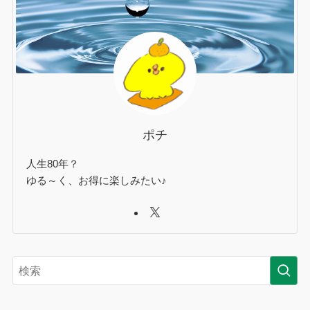
ポチ
人生80年？
ゆる～く、お得に楽しみたい♪