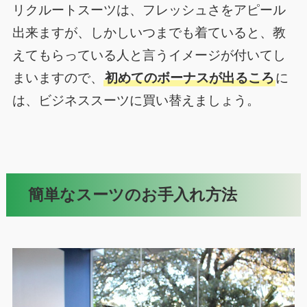
リクルートスーツは、フレッシュさをアピール
出来ますが、しかしいつまでも着ていると、教
えてもらっている人と言うイメージが付いてし
まいますので、
初めてのボーナスが出るころ
に
は、ビジネススーツに買い替えましょう。
簡単なスーツのお手入れ方法