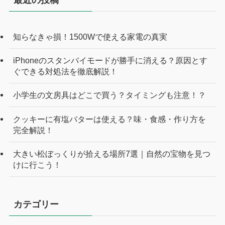
最近の投稿
知らなきゃ損！1500Wで使える家電の真実
iPhoneのスタンバイモードが勝手に消える？原因とす
ぐできる対処法を徹底解説！
小学生の文房具はどこで買う？タイミングも注意！？
クッキーに有塩バターは使える？味・食感・作り方を
完全解説！
大きい松ぼっくりが拾える場所7選｜自然の宝物を見つ
けに行こう！
カテゴリー