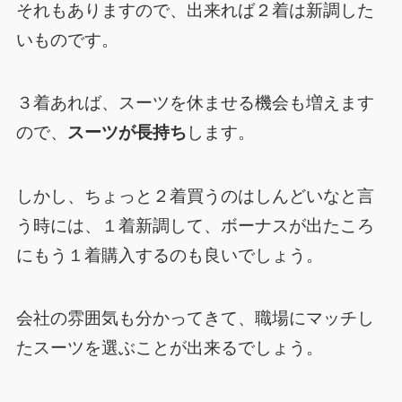
それもありますので、出来れば２着は新調した
いものです。
３着あれば、スーツを休ませる機会も増えます
ので、
スーツが長持ち
します。
しかし、ちょっと２着買うのはしんどいなと言
う時には、１着新調して、ボーナスが出たころ
にもう１着購入するのも良いでしょう。
会社の雰囲気も分かってきて、職場にマッチし
たスーツを選ぶことが出来るでしょう。