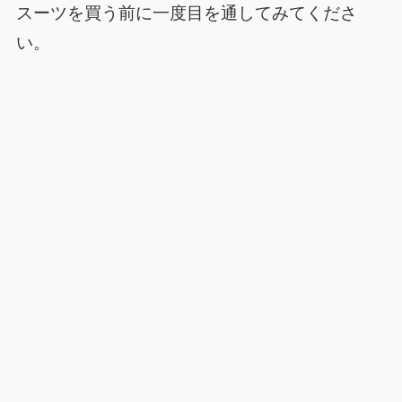
スーツを買う前に一度目を通してみてくださ
い。