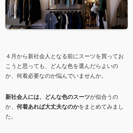
４月から新社会人となる前にスーツを買ってお
こうと思っても、どんな色を選んだらよいの
か、何着必要なのか悩んでいませんか。
新社会人には、どんな色のスーツ
が似合うの
か、
何着あれば大丈夫なのか
をまとめてみまし
た。