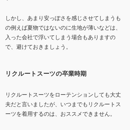
しかし、あまり安っぽさを感じさせてしまうも
の例えば夏物ではないのに生地が薄いなどは、
入った会社で浮いてしまう場合もありますの
で、避けておきましょう。
リクルートスーツの卒業時期
リクルートスーツをローテンションしても大丈
夫だと言いましたが、いつまでもリクルートス
ーツを着用するのは、おススメできません。