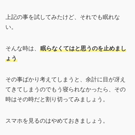
上記の事を試してみたけど、それでも眠れな
い。
そんな時は、
眠らなくてはと思うのを止めまし
ょう
その事ばかり考えてしまうと、余計に目が冴え
てきてしまうのでもう寝られなかったら、その
時はその時だと割り切ってみましょう。
スマホを見るのはやめておきましょう。