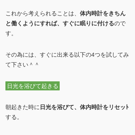
これから考えられることは、
体内時計をきちん
と働くようにすれば、すぐに眠りに付ける
ので
す。
その為には、すぐに出来る以下の4つを試してみ
て下さい＾＾
日光を浴びて起きる
朝起きた時に
日光を浴びて、体内時計をリセッﾄ
する。