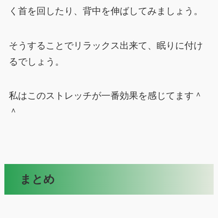
く首を回したり、背中を伸ばしてみましょう。
そうすることでリラックス出来て、眠りに付け
るでしょう。
私はこのストレッチが一番効果を感じてます＾
＾
まとめ