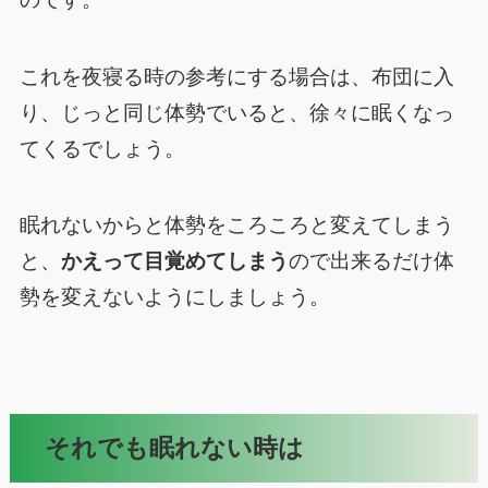
これを夜寝る時の参考にする場合は、布団に入
り、じっと同じ体勢でいると、徐々に眠くなっ
てくるでしょう。
眠れないからと体勢をころころと変えてしまう
と、
かえって目覚めてしまう
ので出来るだけ体
勢を変えないようにしましょう。
それでも眠れない時は