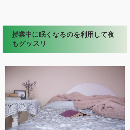
授業中に眠くなるのを利用して夜
もグッスリ