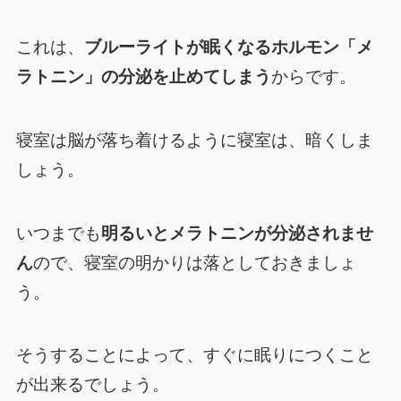
これは、
ブルーライトが眠くなるホルモン「メ
ラトニン」の分泌を止めてしまう
からです。
寝室は脳が落ち着けるように寝室は、暗くしま
しょう。
いつまでも
明るいとメラトニンが分泌されませ
ん
ので、寝室の明かりは落としておきましょ
う。
そうすることによって、すぐに眠りにつくこと
が出来るでしょう。