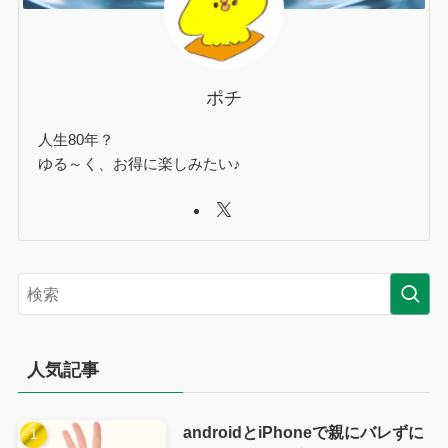
ポチ
人生80年？
ゆる～く、お得に楽しみたい♪
人気記事
androidとiPhoneで親にバレずに