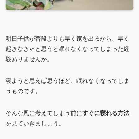
明日子供が普段よりも早く家を出るから、早く
起きなきゃと思うと眠れなくなってしまった経
験ありませんか。
寝ようと思えば思うほど、眠れなくなってしま
うものです。
そんな風に考えてしまう前に
すぐに寝れる方法
を見ていきましょう。