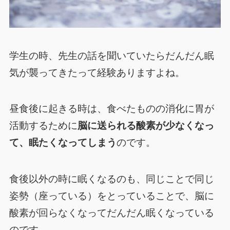
学生の時、先生の話を聞いていたらだんだん眠
気が襲ってきたって経験ありますよね。
昼食後に起きる時は、食べたものの消化に胃が
活動するために
脳に送られる酸素が少なくなっ
て、眠たくなってしまう
のです。
食後以外の時に眠くなるのも、同じことで同じ
姿勢（座っている）をとっていることで、脳に
酸素が回らなくなってだんだん眠くなっている
のです。