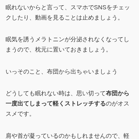
眠れないからと言って、スマホでSNSをチェッ
クしたり、動画を見ることは止めましょう。
眠気を誘うメラトニンが分泌されなくなってし
まうので、枕元に置いておきましょう。
いっそのこと、布団から出ちゃいましょう
どうしても眠れない時は、思い切って
布団から
一度出てしまって軽くストレッチする
のがオス
スメです。
肩や首が凝っているのかもしれませんので、軽