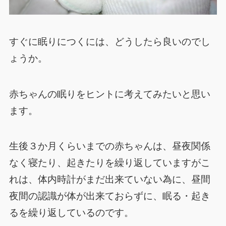
すぐに眠りにつくには、どうしたら良いのでし
ょうか。
赤ちゃんの眠りをヒントに考えてみたいと思い
ます。
生後３か月くらいまでの赤ちゃんは、昼夜関係
なく寝たり、起きたりを繰り返していますがこ
れは、体内時計がまだ出来ていない為に、昼間
夜間の認識が体が出来ておらずに、眠る・起き
るを繰り返しているのです。