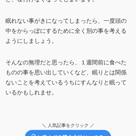
眠れない事がきになってしまったら、一度頭の
中をからっぽにするために全く別の事を考える
ようにしましょう。
そんなの無理だと思ったら、１週間前に食べた
ものの事を思い出していくなど、眠りとは関係
ないことを考えているうちにすんなりと眠って
いるかもしれませ。
＼ 人気記事をクリック ／