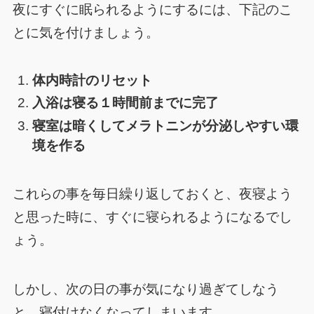
夜にすぐに眠られるようにするには、下記のこ
とに気を付けましょう。
体内時計のリセット
入浴は寝る１時間前までに完了
寝室は暗くしてメラトニンが分泌しやすい環
境を作る
これらの事を毎日繰り返しておくと、夜寝よう
と思った時に、すぐに寝られるようになるでし
ょう。
しかし、次の日の事が気になり過ぎてしなう
と、寝付けなくなってしまいます。