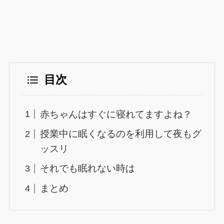
目次
赤ちゃんはすぐに寝れてますよね？
授業中に眠くなるのを利用して夜もグ
ッスリ
それでも眠れない時は
まとめ