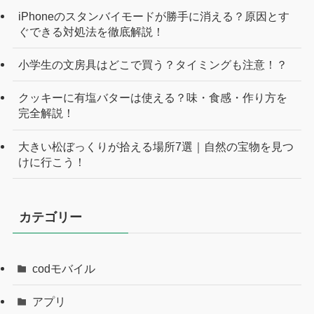
iPhoneのスタンバイモードが勝手に消える？原因とす
ぐできる対処法を徹底解説！
小学生の文房具はどこで買う？タイミングも注意！？
クッキーに有塩バターは使える？味・食感・作り方を
完全解説！
大きい松ぼっくりが拾える場所7選｜自然の宝物を見つ
けに行こう！
カテゴリー
codモバイル
アプリ