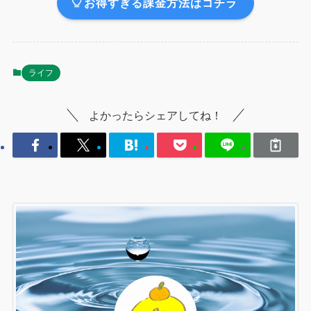
お得すぎる課金方法はコチラ
ライフ
よかったらシェアしてね！