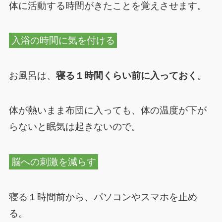
体に活動する時間がきたことを覚えさせます。
入浴の時間に気を付ける
お風呂は、
寝る１時間くらい前に入っておく
。
体が熱いまま布団に入っても、体の温度が下が
らないと眠気は起きないので。
脳への刺激を減らす
寝る１時間前から、パソコンやスマホを止め
る。