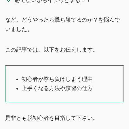
勝てないからイラっとする！！
など、どうやったら撃ち勝てるのか？を悩んで
いました。
この記事では、以下をお伝えします。
初心者が撃ち負けしまう理由
上手くなる方法や練習の仕方
是非とも脱初心者を目指して下さい。