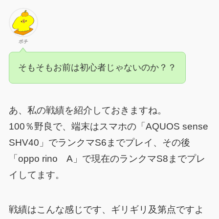
ポチ
そもそもお前は初心者じゃないのか？？
あ、私の戦績を紹介しておきますね。
100％野良で、端末はスマホの「AQUOS sense
SHV40」でランクマS6までプレイ、その後
「oppo rino A」で現在のランクマS8までプレ
イしてます。
戦績はこんな感じです、ギリギリ及第点ですよ