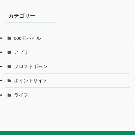
カテゴリー
codモバイル
アプリ
フロストボーン
ポイントサイト
ライフ