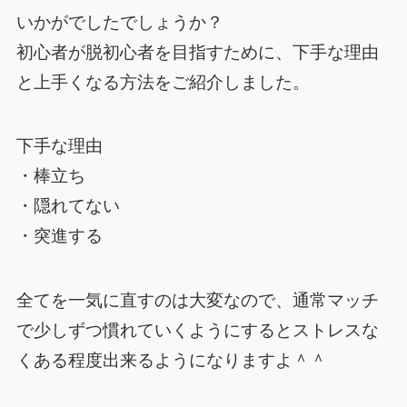
いかがでしたでしょうか？
初心者が脱初心者を目指すために、下手な理由
と上手くなる方法をご紹介しました。
下手な理由
・棒立ち
・隠れてない
・突進する
全てを一気に直すのは大変なので、通常マッチ
で少しずつ慣れていくようにするとストレスな
くある程度出来るようになりますよ＾＾