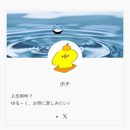
ポチ
人生80年？
ゆる～く、お得に楽しみたい♪