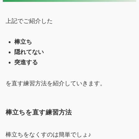
上記でご紹介した
棒立ち
隠れてない
突進する
を直す練習方法を紹介していきます。
棒立ちを直す練習方法
棒立ちをなくすのは簡単でしょ♪