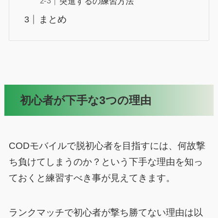
突進するの練習方法
まとめ
初心者が下手な3つの理由
CODモバイルで脱初心者を目指すには、何故撃
ち負けてしまうのか？という下手な理由を知っ
ておくと練習すべき事が見えてきます。
ランクマッチで初心者が撃ち勝てない理由は以