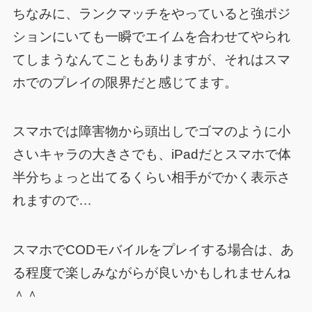
ちなみに、ランクマッチをやっていると強ポジ
ションにいても一瞬でエイムを合わせてやられ
てしまうなんてこともありますが、それはスマ
ホでのプレイの限界だと感じてます。
スマホでは障害物から頭出しでゴマのように小
さいキャラの大きさでも、iPadだとスマホで体
半分ちょっと出てるくらい相手がでかく表示さ
れますので…
スマホでCODモバイルをプレイする場合は、あ
る程度で楽しみながらが良いかもしれませんね
＾＾