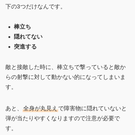
下の3つだけなんです。
棒立ち
隠れてない
突進する
敵と接敵した時に、棒立ちで撃っていると敵か
らの射撃に対して動かない的になってしまいま
す。
あと、
全身が丸見え
で障害物に隠れていないと
弾が当たりやすくなりますので注意が必要で
す。