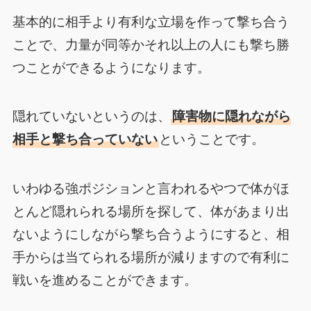
基本的に相手より有利な立場を作って撃ち合う
ことで、力量が同等かそれ以上の人にも撃ち勝
つことができるようになります。
隠れていないというのは、
障害物に隠れながら
相手と撃ち合っていない
ということです。
いわゆる強ポジションと言われるやつで体がほ
とんど隠れられる場所を探して、体があまり出
ないようにしながら撃ち合うようにすると、相
手からは当てられる場所が減りますので有利に
戦いを進めることができます。