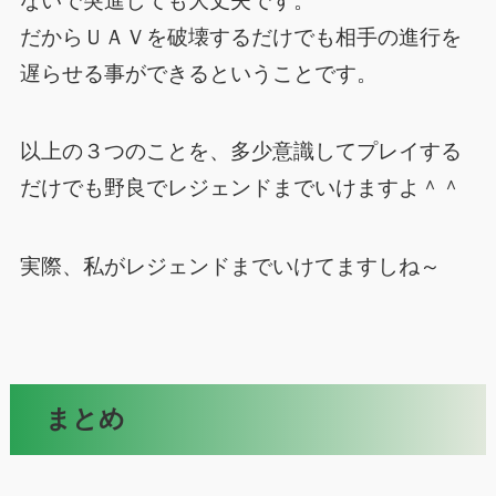
ないで突進しても大丈夫です。
だからＵＡＶを破壊するだけでも相手の進行を
遅らせる事ができるということです。
以上の３つのことを、多少意識してプレイする
だけでも野良でレジェンドまでいけますよ＾＾
実際、私がレジェンドまでいけてますしね～
まとめ