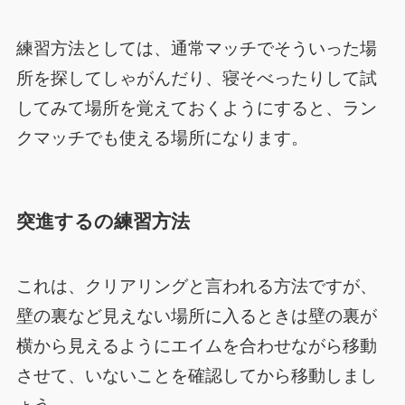
練習方法としては、通常マッチでそういった場
所を探してしゃがんだり、寝そべったりして試
してみて場所を覚えておくようにすると、ラン
クマッチでも使える場所になります。
突進するの練習方法
これは、クリアリングと言われる方法ですが、
壁の裏など見えない場所に入るときは壁の裏が
横から見えるようにエイムを合わせながら移動
させて、いないことを確認してから移動しまし