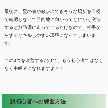
最後に、壁の裏や敵が出てきそうな場所を目視
で確認しないで目的地に向かってとにかく突進
すると無防備に走っているだけなので、相手か
らするとキルしやすい環境になってしまいま
す。
この3つを改善するだけで、もう初心者ではなく
なり中級者になれますよ＾＾
脱初心者への練習方法