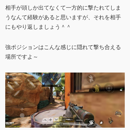
相手が頭しか出てなくて一方的に撃たれてしま
うなんて経験があると思いますが、それを相手
にもやり返しましょう＾＾
強ポジションはこんな感じに隠れて撃ち合える
場所ですよ～