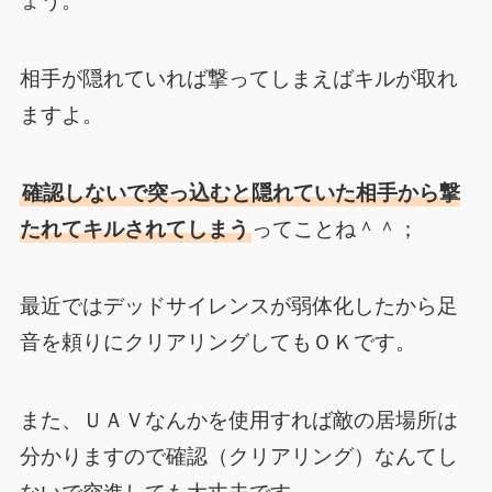
ょう。
相手が隠れていれば撃ってしまえばキルが取れ
ますよ。
確認しないで突っ込むと隠れていた相手から撃
たれてキルされてしまう
ってことね＾＾；
最近ではデッドサイレンスが弱体化したから足
音を頼りにクリアリングしてもＯＫです。
また、ＵＡＶなんかを使用すれば敵の居場所は
分かりますので確認（クリアリング）なんてし