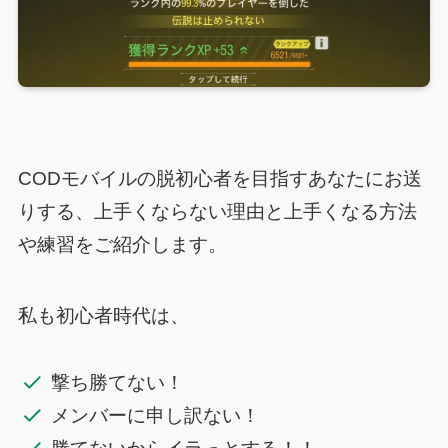
CODモバイルの脱初心者を目指すあなたにお送
りする、上手くならない理由と上手くなる方法
や練習をご紹介します。
私も初心者時代は、
撃ち勝てない！
メンバーに申し訳ない！