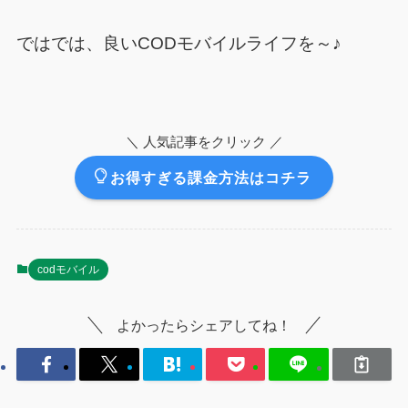
ではでは、良いCODモバイルライフを～♪
＼ 人気記事をクリック ／
お得すぎる課金方法はコチラ
codモバイル
よかったらシェアしてね！