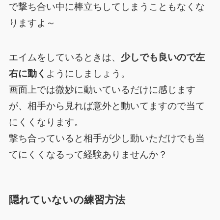
で撃ち合い中に棒立ちしてしまうこともなくな
りますよ～
エイムをしているときは、
少しでも良いので左
右に動く
ようにしましょう。
画面上では微妙に動いているだけに感じます
が、相手から見れば意外と動いてますので当て
にくくなります。
撃ち合っていると相手が少し動いただけでも当
てにくくなるって経験ありませんか？
隠れていないの練習方法