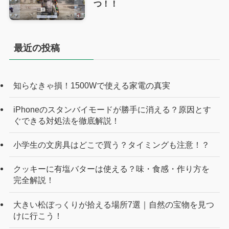
つ！！
最近の投稿
知らなきゃ損！1500Wで使える家電の真実
iPhoneのスタンバイモードが勝手に消える？原因とす
ぐできる対処法を徹底解説！
小学生の文房具はどこで買う？タイミングも注意！？
クッキーに有塩バターは使える？味・食感・作り方を
完全解説！
大きい松ぼっくりが拾える場所7選｜自然の宝物を見つ
けに行こう！