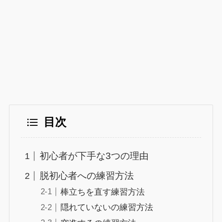
目次
初心者が下手な3つの理由
脱初心者への練習方法
棒立ちを直す練習方法
隠れていないの練習方法