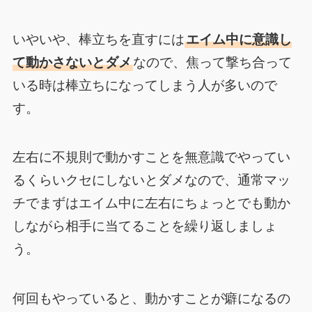
いやいや、棒立ちを直すには
エイム中に意識し
て動かさないとダメ
なので、焦って撃ち合って
いる時は棒立ちになってしまう人が多いので
す。
左右に不規則で動かすことを無意識でやってい
るくらいクセにしないとダメなので、通常マッ
チでまずはエイム中に左右にちょっとでも動か
しながら相手に当てることを繰り返しましょ
う。
何回もやっていると、動かすことが癖になるの